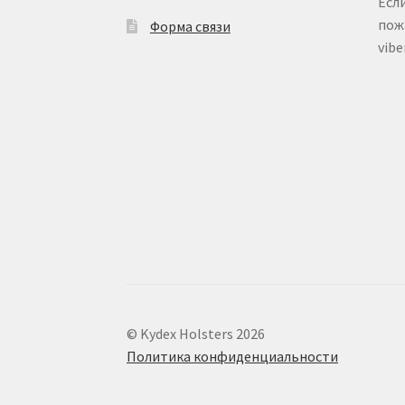
Есл
пож
Форма связи
vib
© Kydex Holsters 2026
Политика конфиденциальности