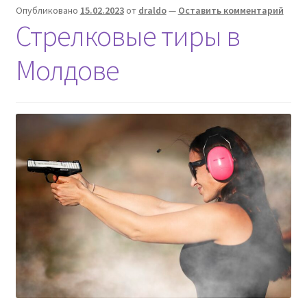
Опубликовано
15.02.2023
от
draldo
—
Оставить комментарий
Стрелковые тиры в
Молдове