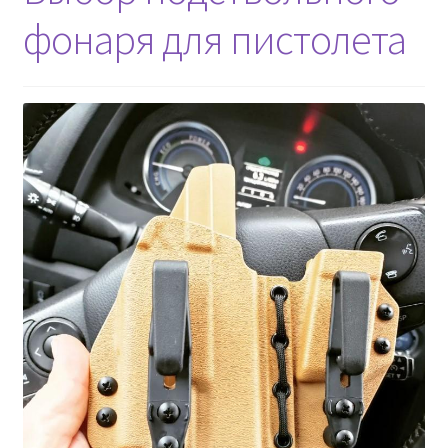
фонаря для пистолета