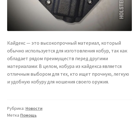
Кайдекс — это высокопрочный материал, который
обычно используется для изготовления кобур, так как
обладает рядом преимуществ перед другими
материалами: В целом, кобура из кайдекса является
отличным выбором для тех, кто ищет прочную, легкую
и удобную кобуру для ношения своего оружия.
Рубрика:
Новости
Метка
Помощь