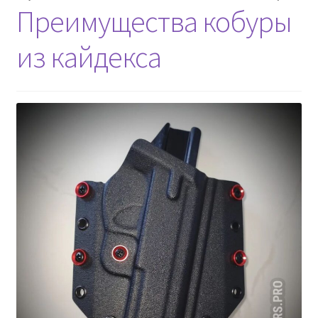
Преимущества кобуры
из кайдекса