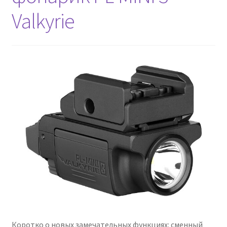
Valkyrie
Коротко о новых замечательных функциях: сменный