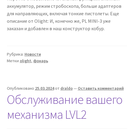
аккумулятор, режим стробоскопа, больше адаптеров
для направляющих, включая тонкие пистолеты. Еще
описание от Olight: И, конечно же, PL MINI-3 уже
заказан и добавлен в наш конструктор кобур.
Рубрика:
Новости
Метки
olight
,
фонарь
Опубликовано
25.03.2024
от
draldo
—
Оставить комментарий
Обслуживание вашего
механизма LVL2