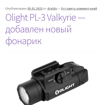
Опубликовано
05.01.2023
от
draldo
—
Оставить комментарий
Olight PL-3 Valkyrie —
добавлен новый
фонарик