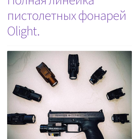
пистолетных фонарей
Olight.