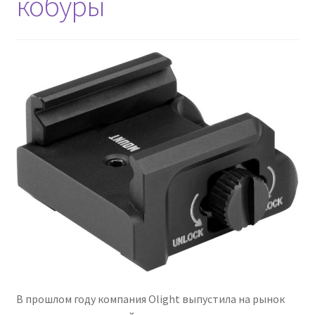
кобуры
В прошлом году компания Olight выпустила на рынок