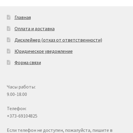
Главная
Оплата и доставка
Дисклеймер (отказ от ответственности)
Юридическое уведомление
Форма связи
Часы работы:
9.00-18.00
Телефон:
+373-69104825
Если телефон не доступен, пожалуйста, пишите в