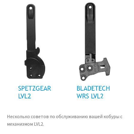
Несколько советов по обслуживанию вашей кобуры с
механизмом LVL2.