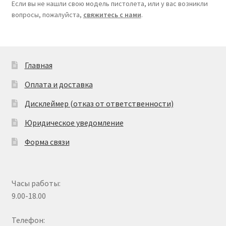
Если вы не нашли свою модель пистолета, или у вас возникли
вопросы, пожалуйста,
свяжитесь с нами
.
Главная
Оплата и доставка
Дисклеймер (отказ от ответственности)
Юридическое уведомление
Форма связи
Часы работы:
9.00-18.00
Телефон: