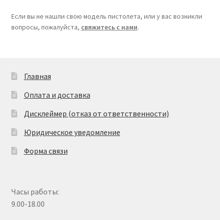
Если вы не нашли свою модель пистолета, или у вас возникли
вопросы, пожалуйста,
свяжитесь с нами
.
Главная
Оплата и доставка
Дисклеймер (отказ от ответственности)
Юридическое уведомление
Форма связи
Часы работы:
9.00-18.00