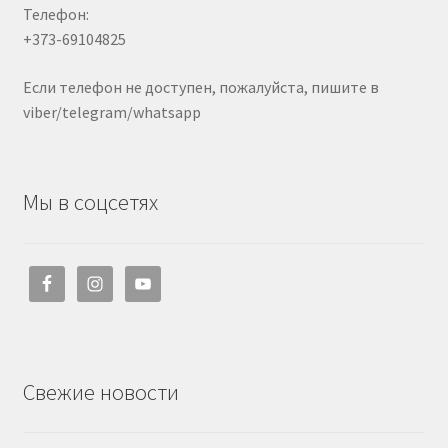
Телефон:
+373-69104825
Если телефон не доступен, пожалуйста, пишите в
viber/telegram/whatsapp
Мы в соцсетях
Свежие новости