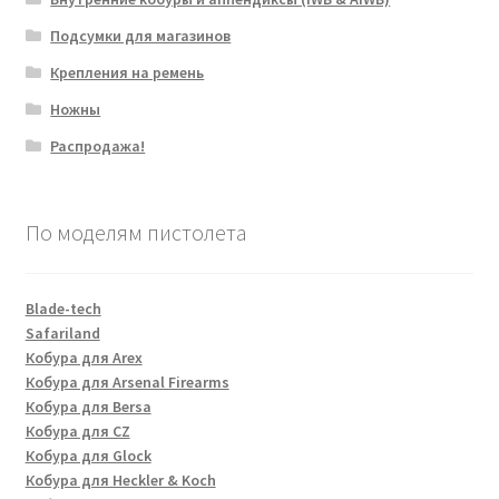
Подсумки для магазинов
Крепления на ремень
Ножны
Распродажа!
По моделям пистолета
Blade-tech
Safariland
Кобура для Arex
Кобура для Arsenal Firearms
Кобура для Bersa
Кобура для CZ
Кобура для Glock
Кобура для Heckler & Koch