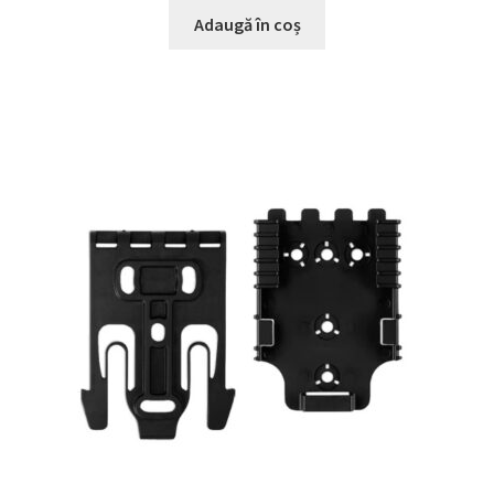
Adaugă în coș