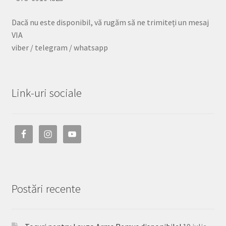
Dacă nu este disponibil, vă rugăm să ne trimiteți un mesaj
VIA
viber / telegram / whatsapp
Link-uri sociale
Postări recente