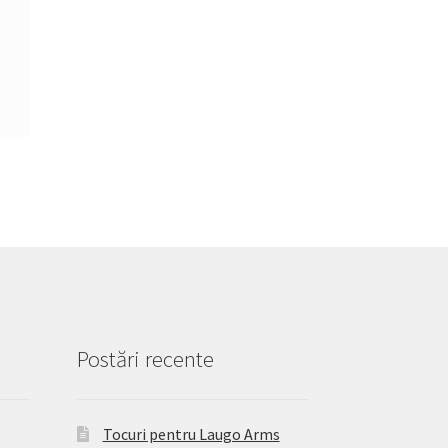
Postări recente
Tocuri pentru Laugo Arms