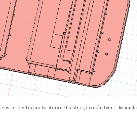
 nostru. Pentru producătorii de holstere, în curând vor fi disponibil