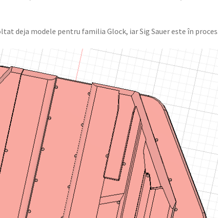
at deja modele pentru familia Glock, iar Sig Sauer este în proces