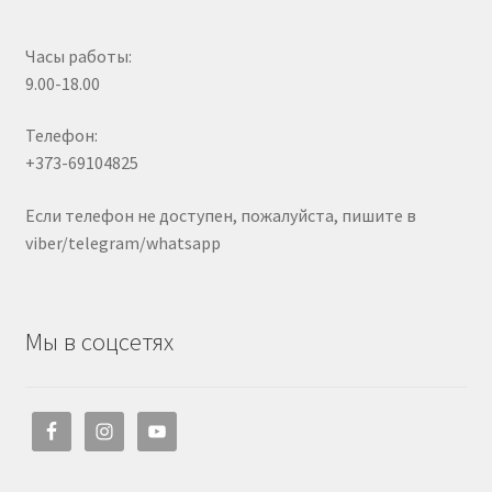
Часы работы:
9.00-18.00
Телефон:
+373-69104825
Если телефон не доступен, пожалуйста, пишите в
viber/telegram/whatsapp
Мы в соцсетях