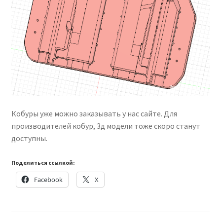
Кобуры уже можно заказывать у нас сайте. Для
производителей кобур, 3д модели тоже скоро станут
доступны.
Поделиться ссылкой:
Facebook
X