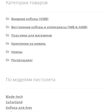
Категории товаров
Внешние кобуры (OWB)
Внутренние кобуры и аппендиксы (IWB & AIWB)
Подсумки для магазинов
Крепления на ремень
Ножны
Распродажа!
По моделям пистолета
Blade-tech
Safariland
Кобура для Arex