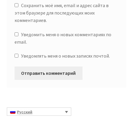
Сохранить моё имя, email и адрес сайта в
этом браузере для последующих моих
комментариев.
Уведомить меня о новых комментариях по
email.
Уведомлять меня о новых записях почтой.
Русский