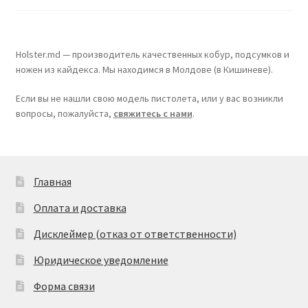
5
Holster.md — производитель качественных кобур, подсумков и
ножен из кайдекса. Мы находимся в Молдове (в Кишиневе).
Если вы не нашли свою модель пистолета, или у вас возникли
вопросы, пожалуйста,
свяжитесь с нами
.
Главная
Оплата и доставка
Дисклеймер (отказ от ответственности)
Юридическое уведомление
Форма связи