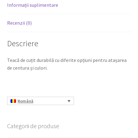
Informații suplimentare
Recenzii (0)
Descriere
Teacă de cuțit durabilă cu diferite opțiuni pentru atașarea
de centura și culori.
Română
Categorii de produse