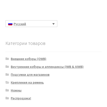
Русский
Категории товаров
Внешние кобуры (OWB)
Внутренние кобуры и аппендиксы (IWB & AIWB)
Подсумки для магазинов
Крепления на ремень
Ножны
Распродажа!