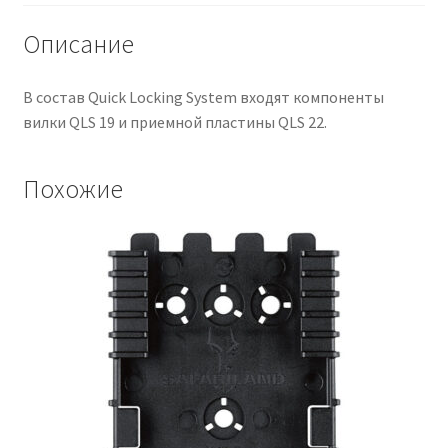
Описание
В состав Quick Locking System входят компоненты
вилки QLS 19 и приемной пластины QLS 22.
Похожие