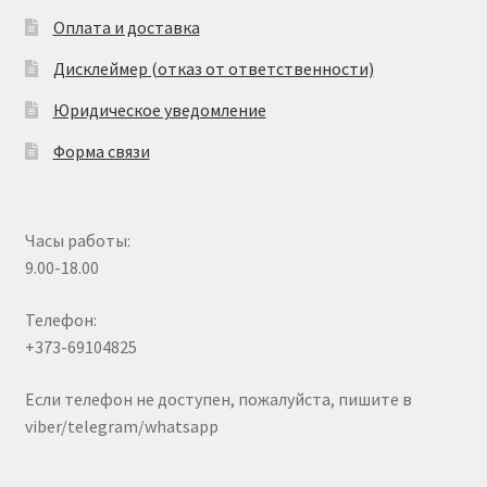
Оплата и доставка
Дисклеймер (отказ от ответственности)
Юридическое уведомление
Форма связи
Часы работы:
9.00-18.00
Телефон:
+373-69104825
Если телефон не доступен, пожалуйста, пишите в
viber/telegram/whatsapp