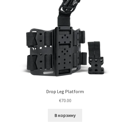
Drop Leg Platform
€
70.00
В корзину