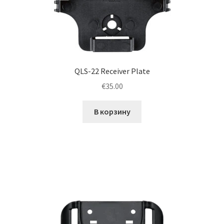
QLS-22 Receiver Plate
€
35.00
В корзину