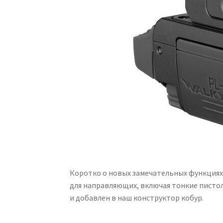
Коротко о новых замечательных функциях
для направляющих, включая тонкие пистоле
и добавлен в наш конструктор кобур.