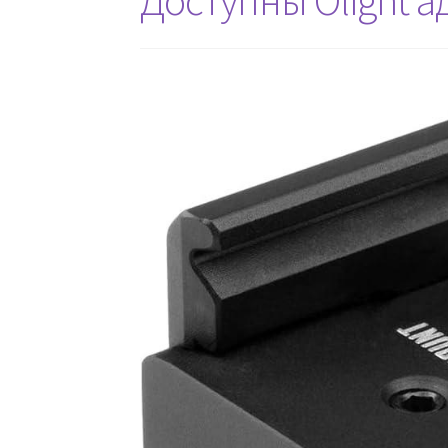
Доступны Olight 