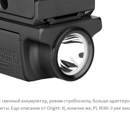
: сменный аккумулятор, режим стробоскопа, больше адаптеро
ты. Еще описание от Olight: И, конечно же, PL MINI-3 уже зак