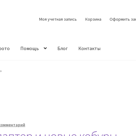
Моя учетная запись
Корзина
Оформить за
фото
Помощь
Блог
Контакты
»
комментарий