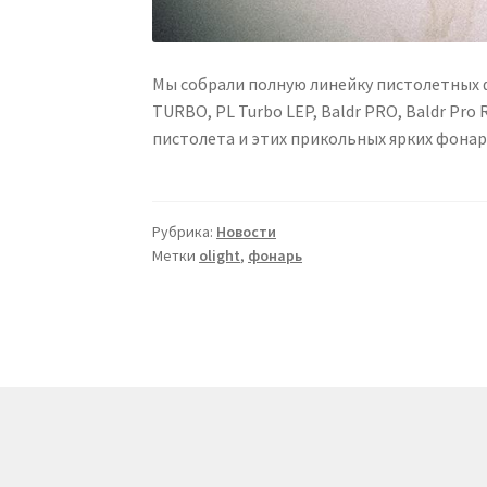
Мы собрали полную линейку пистолетных фона
TURBO, PL Turbo LEP, Baldr PRO, Baldr Pro
пистолета и этих прикольных ярких фонар
Рубрика:
Новости
Метки
olight
,
фонарь